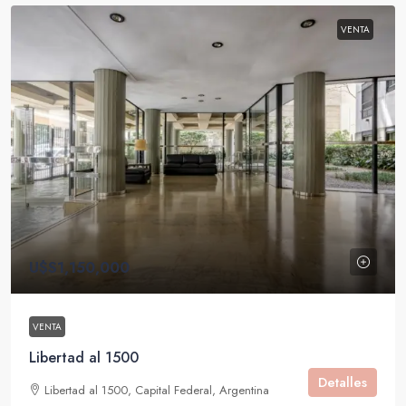
VENTA
U$S1,150,000
VENTA
Libertad al 1500
Detalles
Libertad al 1500, Capital Federal, Argentina