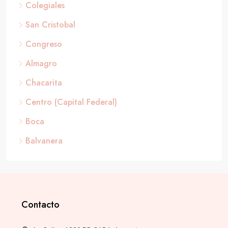
Colegiales
San Cristobal
Congreso
Almagro
Chacarita
Centro (Capital Federal)
Boca
Balvanera
Contacto