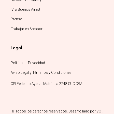
¡Viví Buenos Aires!
Prensa
Trabajar en Bresson
Legal
Política de Privacidad
Aviso Legal y Términos y Condiciones
CPI Federico Ayerza Matrícula 2748 CUCICBA
© Todos los derechos reservados. Desarrollado por
VC
.