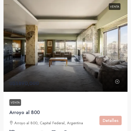
VENTA
U$S890,000
VENTA
Arroyo al 800
Detalles
Arroyo al 800, Capital Federal, Argentina