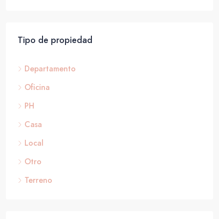
Tipo de propiedad
Departamento
Oficina
PH
Casa
Local
Otro
Terreno