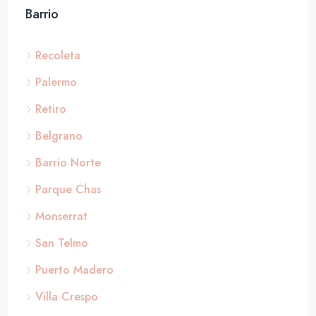
Barrio
Recoleta
Palermo
Retiro
Belgrano
Barrio Norte
Parque Chas
Monserrat
San Telmo
Puerto Madero
Villa Crespo