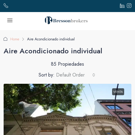
Home
Aire Acondicionado individual
Aire Acondicionado individual
85 Propiedades
Sort by:
Default Order
VENTA