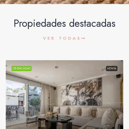
Propiedades destacadas
VER TODAS
DESTACADAS
VENTA