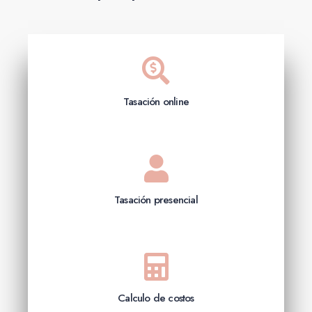
Tasación online
Tasación presencial
Calculo de costos