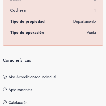
Cochera
1
Tipo de propiedad
Departamento
Tipo de operación
Venta
Características
Aire Acondicionado individual
Apto mascotas
Calefacción