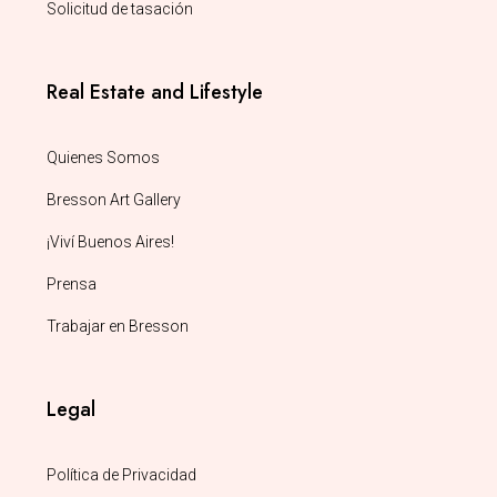
Solicitud de tasación
Real Estate and Lifestyle
Quienes Somos
Bresson Art Gallery
¡Viví Buenos Aires!
Prensa
Trabajar en Bresson
Legal
Política de Privacidad