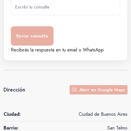
Recibirás la respuesta en tu email o WhatsApp.
Dirección
Abrir en Google Maps
Ciudad:
Ciudad de Buenos Aires
Barrio:
San Telmo