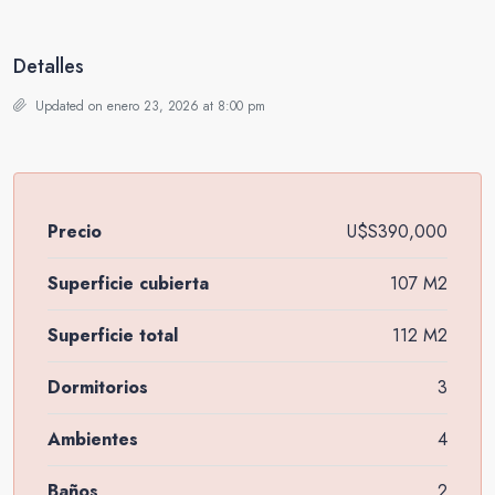
Detalles
Updated on enero 23, 2026 at 8:00 pm
Precio
U$S390,000
Superficie cubierta
107 M2
Superficie total
112 M2
Dormitorios
3
Ambientes
4
Baños
2