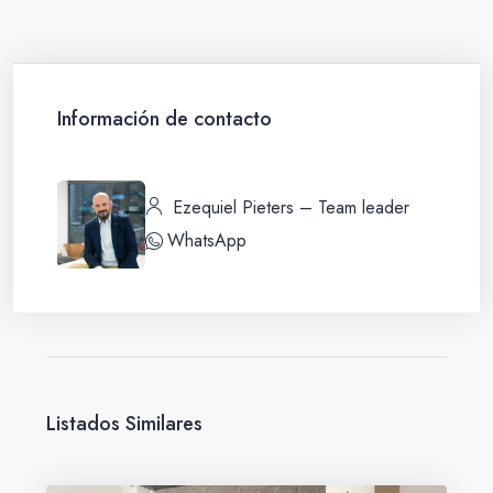
Información de contacto
Ezequiel Pieters – Team leader
WhatsApp
Listados Similares