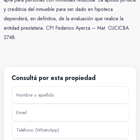
y crediticia del inmueble para ser dado en hipoteca
dependerá, en definitiva, de la evaluación que realice la
entidad prestataria. CPI Federico Ayerza – Mat. CUCICBA
2748.
.
Consultá por esta propiedad