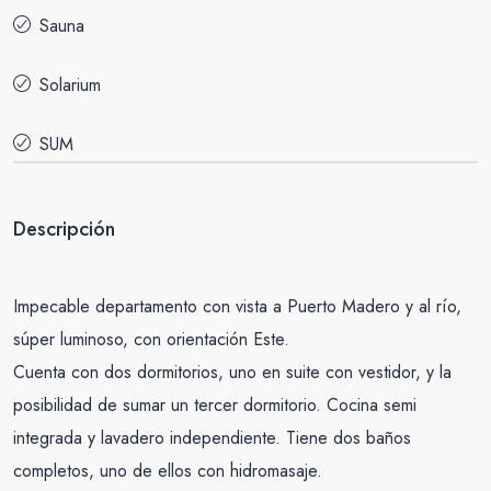
Sauna
Solarium
SUM
Descripción
Impecable departamento con vista a Puerto Madero y al río,
súper luminoso, con orientación Este.
Cuenta con dos dormitorios, uno en suite con vestidor, y la
posibilidad de sumar un tercer dormitorio. Cocina semi
integrada y lavadero independiente. Tiene dos baños
completos, uno de ellos con hidromasaje.