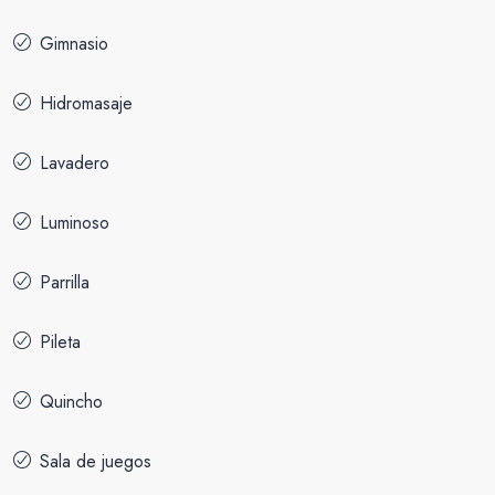
Gimnasio
Hidromasaje
Lavadero
Luminoso
Parrilla
Pileta
Quincho
Sala de juegos