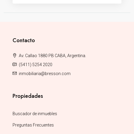
Contacto
Av. Callao 1880 PB CABA, Argentina.
(5411) 5254 2020
inmobiliaria@bresson.com
Propiedades
Buscador de inmuebles
Preguntas Frecuentes