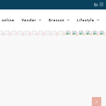
 online
Vender
Bresson
Lifestyle