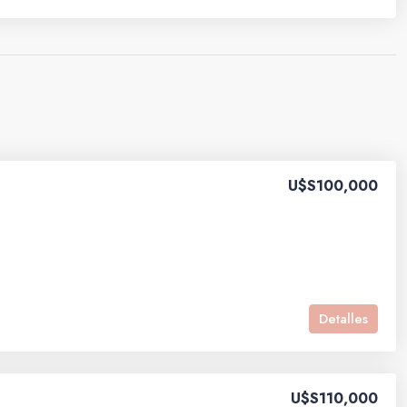
U$S100,000
Detalles
U$S110,000