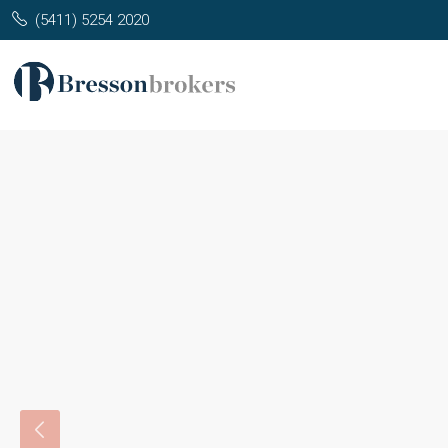
(5411) 5254 2020