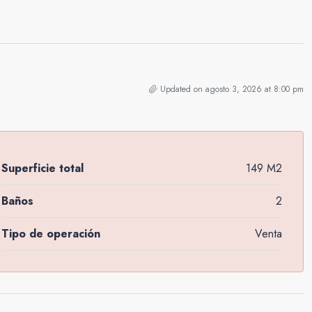
Updated on agosto 3, 2026 at 8:00 pm
Superficie total
149 M2
Baños
2
Tipo de operación
Venta