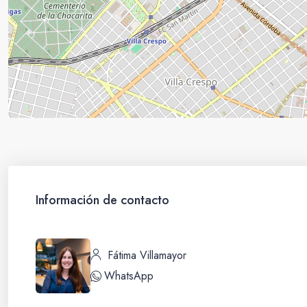
Información de contacto
Fátima Villamayor
WhatsApp