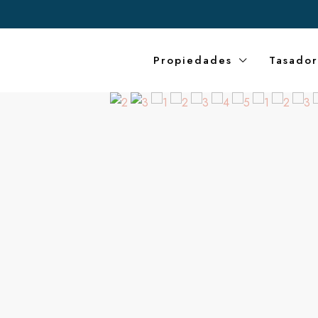
Propiedades
Tasador