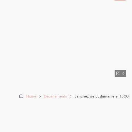
0
Home
Departamento
Sanchez de Bustamante al 1800