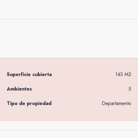
Superficie cubierta
143 M2
Ambientes
5
Tipo de propiedad
Departamento