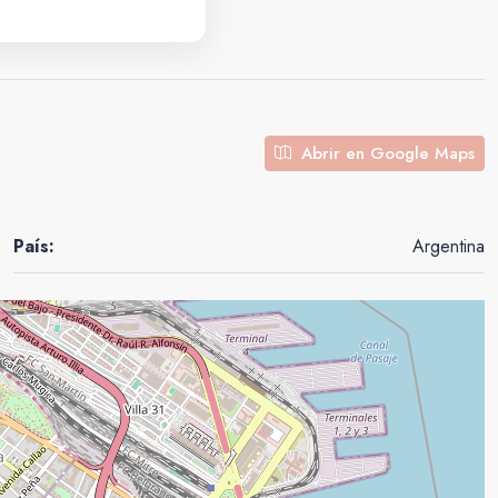
Abrir en Google Maps
País:
Argentina