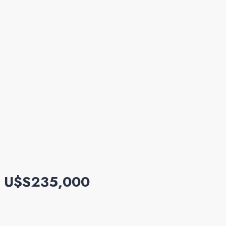
U$S235,000