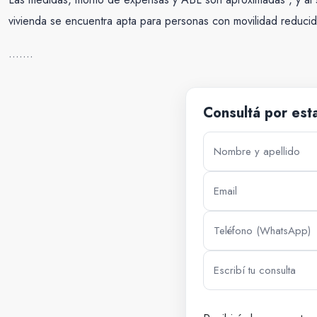
vivienda se encuentra apta para personas con movilidad reduc
…….
Consultá por est