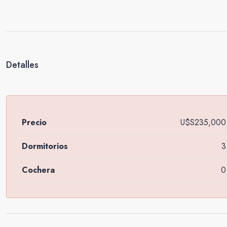
Detalles
Precio
U$S235,000
Dormitorios
3
Cochera
0