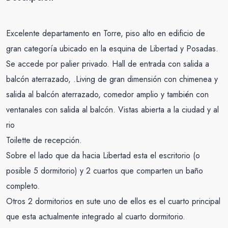
Excelente departamento en Torre, piso alto en edificio de
gran categoría ubicado en la esquina de Libertad y Posadas.
Se accede por palier privado. Hall de entrada con salida a
balcón aterrazado, .Living de gran dimensión con chimenea y
salida al balcón aterrazado, comedor amplio y también con
ventanales con salida al balcón. Vistas abierta a la ciudad y al
rio
Toilette de recepción.
Sobre el lado que da hacia Libertad esta el escritorio (o
posible 5 dormitorio) y 2 cuartos que comparten un baño
completo.
Otros 2 dormitorios en sute uno de ellos es el cuarto principal
que esta actualmente integrado al cuarto dormitorio.