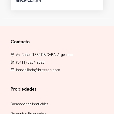
DEPARTAMENTO
Contacto
Av. Callao 1880 PB CABA, Argentina.
(5411) 5254 2020
inmobiliaria@bresson.com
Propiedades
Buscador de inmuebles
Preguntas Frecuentes