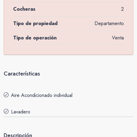
Cocheras
2
Tipo de propiedad
Departamento
Tipo de operación
Venta
Características
Aire Acondicionado individual
Lavadero
Descripción