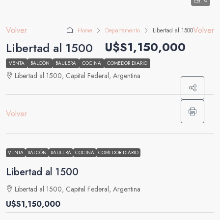
0
Volver
Volver
Home
Departamento
Libertad al 1500
U$S1,150,000
Libertad al 1500
VENTA
BALCÓN
BAULERA
COCINA
COMEDOR DIARIO
Libertad al 1500, Capital Federal, Argentina
Volver
VENTA
BALCÓN
BAULERA
COCINA
COMEDOR DIARIO
Libertad al 1500
Libertad al 1500, Capital Federal, Argentina
U$S1,150,000