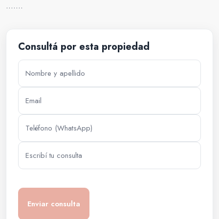
…….
Consultá por esta propiedad