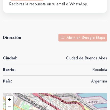
Recibirás la respuesta en tu email o WhatsApp.
Dirección
Abrir en Google Maps
Ciudad:
Ciudad de Buenos Aires
Barrio:
Recoleta
País:
Argentina
+
−