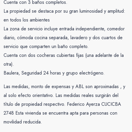
Cuenta con 3 baños completos.
La propiedad se destaca por su gran luminosidad y amplitud:
en todos los ambientes
La zona de servicio incluye entrada independiente, comedor
diario, cómoda cocina separada, lavadero y dos cuartos de
servicio que comparten un baño completo.
Cuenta con dos cocheras cubiertas fijas (una adelante de la
otra).
Baulera, Seguridad 24 horas y grupo electrógeno.
Las medidas, monto de expensas y ABL son aproximadas , y
al solo efecto orientativo. Las medidas reales surgirán del
título de propiedad respectivo. Federico Ayerza CUCICBA
2748 Esta vivienda se encuentra apta para personas con
movilidad reducida.