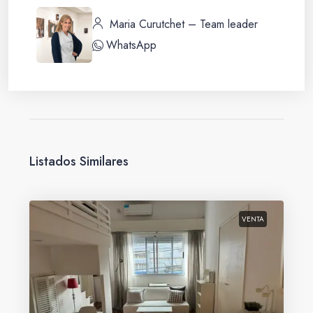
Maria Curutchet – Team leader
WhatsApp
Listados Similares
VENTA