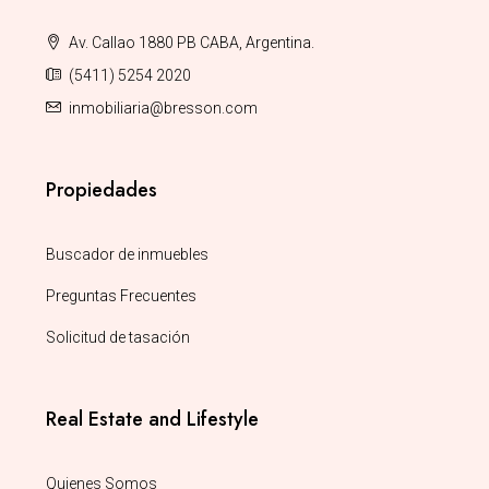
Av. Callao 1880 PB CABA, Argentina.
(5411) 5254 2020
inmobiliaria@bresson.com
Propiedades
Buscador de inmuebles
Preguntas Frecuentes
Solicitud de tasación
Real Estate and Lifestyle
Quienes Somos