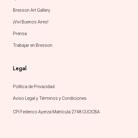
Bresson Art Gallery
¡Viví Buenos Aires!
Prensa
Trabajar en Bresson
Legal
Política de Privacidad
Aviso Legal y Términos y Condiciones
CPI Federico Ayerza Matrícula 2748 CUCICBA