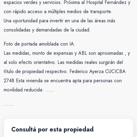
espacios verdes y servicios. Próxima al Hospital Fernández y
con rápido acceso a múltiples medios de transporte.
Una oportunidad para invertir en una de las áreas más
consolidadas y demandadas de la ciudad.
Foto de portada amoblada con IA.
Las medidas, monto de expensas y ABL son aproximadas , y
al solo efecto orientativo. Las medidas reales surgirán del
título de propiedad respectivo. Federico Ayerza CUCICBA
2748 Esta vivienda se encuentra apta para personas con
movilidad reducida: ……
…….
Consultá por esta propiedad