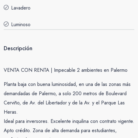
Lavadero
Luminoso
Descripción
VENTA CON RENTA | Impecable 2 ambientes en Palermo
Planta baja con buena luminosidad, en una de las zonas más
demandadas de Palermo, a solo 200 metros de Boulevard
Cerviño, de Av. del Libertador y de la Av. y el Parque Las
Heras.
Ideal para inversores. Excelente inquilina con contrato vigente.
Apto crédito. Zona de alta demanda para estudiantes,