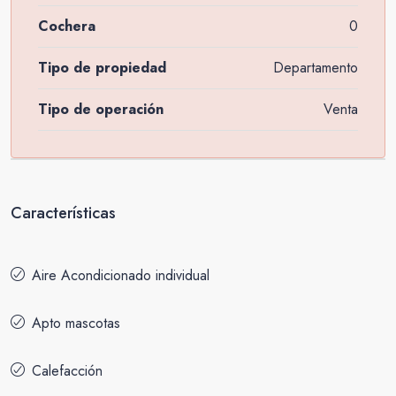
Cochera
0
Tipo de propiedad
Departamento
Tipo de operación
Venta
Características
Aire Acondicionado individual
Apto mascotas
Calefacción