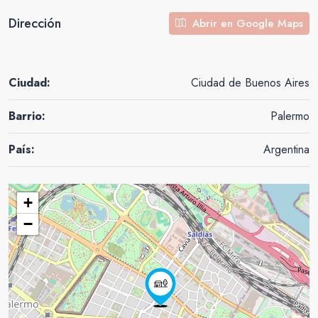
Dirección
Abrir en Google Maps
Ciudad:
Ciudad de Buenos Aires
Barrio:
Palermo
País:
Argentina
+
−