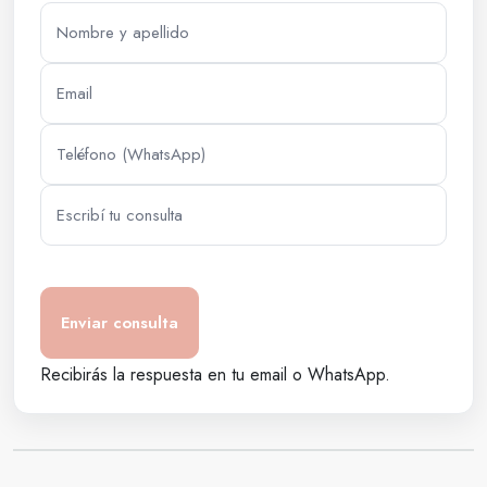
Recibirás la respuesta en tu email o WhatsApp.