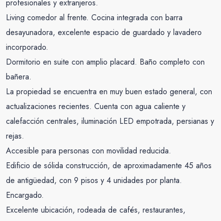
profesionales y extranjeros.
Living comedor al frente. Cocina integrada con barra
desayunadora, excelente espacio de guardado y lavadero
incorporado.
Dormitorio en suite con amplio placard. Baño completo con
bañera.
La propiedad se encuentra en muy buen estado general, con
actualizaciones recientes. Cuenta con agua caliente y
calefacción centrales, iluminación LED empotrada, persianas y
rejas.
Accesible para personas con movilidad reducida.
Edificio de sólida construcción, de aproximadamente 45 años
de antigüedad, con 9 pisos y 4 unidades por planta.
Encargado.
Excelente ubicación, rodeada de cafés, restaurantes,