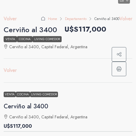
0
Volver
Volver
Home
Departamento
Cerviño al 3400
U$S117,000
Cerviño al 3400
VENTA
COCINA
LIVING COMEDOR
Cerviño al 3400, Capital Federal, Argentina
Volver
VENTA
COCINA
LIVING COMEDOR
Cerviño al 3400
Cerviño al 3400, Capital Federal, Argentina
U$S117,000