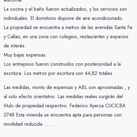
La cocina y el baño fueron actualizados, y los servicios son
individuales. El dormitorio dispone de aire acondicionado.
La propiedad se encuentra a metros de las avenidas Santa Fe
y Callao, en una zona con colegios, restaurantes y espacios
de interés.
Muy bajas expensas.
Los entrepisos fueron construidos con posterioridad a la
escritura. Los metros por escritura son 44,82 totales.
Las medidas, monto de expensas y ABL son aproximadas , y
al solo efecto orientativo. Las medidas reales surgirán del
título de propiedad respectivo. Federico Ayerza CUCICBA
2748 Esta vivienda se encuentra apta para personas con
movilidad reducida: ……