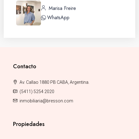
Marisa Freire
WhatsApp
Contacto
Av. Callao 1880 PB CABA, Argentina.
(5411) 5254 2020
inmobiliaria@bresson.com
Propiedades