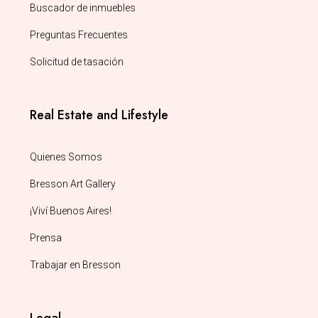
Buscador de inmuebles
Preguntas Frecuentes
Solicitud de tasación
Real Estate and Lifestyle
Quienes Somos
Bresson Art Gallery
¡Viví Buenos Aires!
Prensa
Trabajar en Bresson