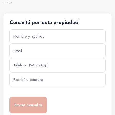
…….
Consultá por esta propiedad