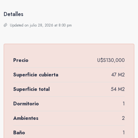
Detalles
Updated on julio 28, 2026 at 8:00 pm
Precio
U$S130,000
Superficie cubierta
47 M2
Superficie total
54 M2
Dormitorio
1
Ambientes
2
Baño
1