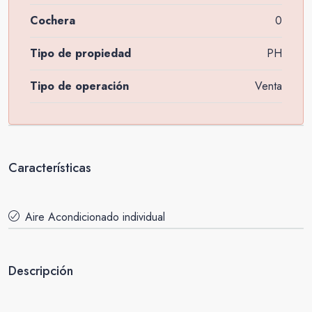
Cochera
0
Tipo de propiedad
PH
Tipo de operación
Venta
Características
Aire Acondicionado individual
Descripción