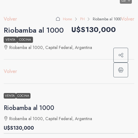
0
Volver
Volver
Home
PH
Riobamba al 1000
U$S130,000
Riobamba al 1000
VENTA
COCINA
Riobamba al 1000, Capital Federal, Argentina
Volver
VENTA
COCINA
Riobamba al 1000
Riobamba al 1000, Capital Federal, Argentina
U$S130,000