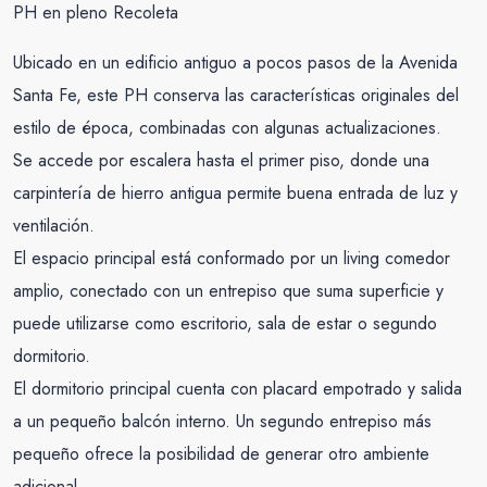
PH en pleno Recoleta
Ubicado en un edificio antiguo a pocos pasos de la Avenida
Santa Fe, este PH conserva las características originales del
estilo de época, combinadas con algunas actualizaciones.
Se accede por escalera hasta el primer piso, donde una
carpintería de hierro antigua permite buena entrada de luz y
ventilación.
El espacio principal está conformado por un living comedor
amplio, conectado con un entrepiso que suma superficie y
puede utilizarse como escritorio, sala de estar o segundo
dormitorio.
El dormitorio principal cuenta con placard empotrado y salida
a un pequeño balcón interno. Un segundo entrepiso más
pequeño ofrece la posibilidad de generar otro ambiente
adicional.