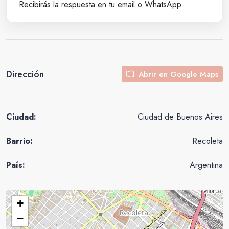
Recibirás la respuesta en tu email o WhatsApp.
Dirección
Abrir en Google Maps
Ciudad:
Ciudad de Buenos Aires
Barrio:
Recoleta
País:
Argentina
+
−