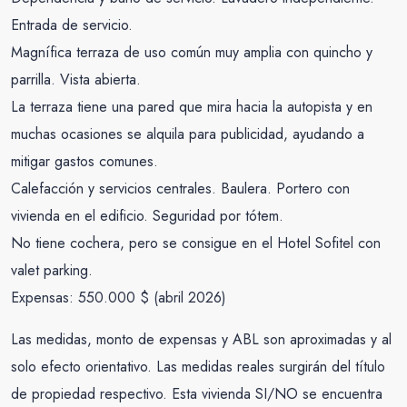
Entrada de servicio.
Magnífica terraza de uso común muy amplia con quincho y
parrilla. Vista abierta.
La terraza tiene una pared que mira hacia la autopista y en
muchas ocasiones se alquila para publicidad, ayudando a
mitigar gastos comunes.
Calefacción y servicios centrales. Baulera. Portero con
vivienda en el edificio. Seguridad por tótem.
No tiene cochera, pero se consigue en el Hotel Sofitel con
valet parking.
Expensas: 550.000 $ (abril 2026)
Las medidas, monto de expensas y ABL son aproximadas y al
solo efecto orientativo. Las medidas reales surgirán del título
de propiedad respectivo. Esta vivienda SI/NO se encuentra