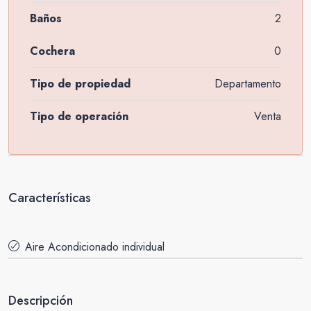
Baños
2
Cochera
0
Tipo de propiedad
Departamento
Tipo de operación
Venta
Características
Aire Acondicionado individual
Descripción