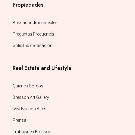
Propiedades
Buscador de inmuebles
Preguntas Frecuentes
Solicitud de tasación
Real Estate and Lifestyle
Quienes Somos
Bresson Art Gallery
¡Viví Buenos Aires!
Prensa
Trabajar en Bresson