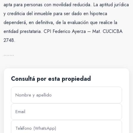
apta para personas con movilidad reducida. La aptitud jurídica
y crediticia del inmueble para ser dado en hipoteca
dependerá, en definitiva, de la evaluación que realice la
entidad prestataria. CPI Federico Ayerza – Mat. CUCICBA
2748.
…….
Consultá por esta propiedad