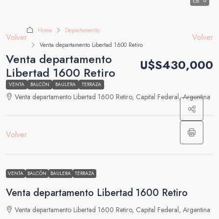
0
Home
Departamento
Volver
Volver
Venta departamento Libertad 1600 Retiro
Venta departamento
U$S430,000
Libertad 1600 Retiro
VENTA
BALCÓN
BAULERA
TERRAZA
Venta departamento Libertad 1600 Retiro, Capital Federal, Argentina
Volver
VENTA
BALCÓN
BAULERA
TERRAZA
Venta departamento Libertad 1600 Retiro
Venta departamento Libertad 1600 Retiro, Capital Federal, Argentina