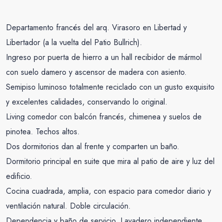
Departamento francés del arq. Virasoro en Libertad y
Libertador (a la vuelta del Patio Bullrich).
Ingreso por puerta de hierro a un hall recibidor de mármol
con suelo damero y ascensor de madera con asiento.
Semipiso luminoso totalmente reciclado con un gusto exquisito
y excelentes calidades, conservando lo original.
Living comedor con balcón francés, chimenea y suelos de
pinotea. Techos altos.
Dos dormitorios dan al frente y comparten un baño.
Dormitorio principal en suite que mira al patio de aire y luz del
edificio.
Cocina cuadrada, amplia, con espacio para comedor diario y
ventilación natural. Doble circulación.
Dependencia y baño de servicio. Lavadero independiente.