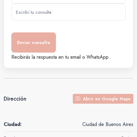
Recibirás la respuesta en tu email o WhatsApp.
Dirección
Abrir en Google Maps
Ciudad:
Ciudad de Buenos Aires