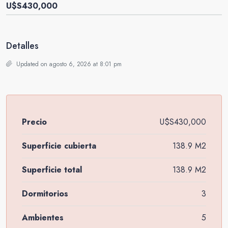
U$S430,000
Detalles
Updated on agosto 6, 2026 at 8:01 pm
Precio
U$S430,000
Superficie cubierta
138.9 M2
Superficie total
138.9 M2
Dormitorios
3
Ambientes
5