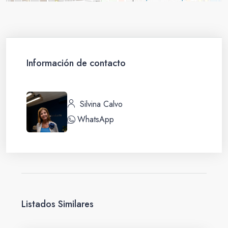
Información de contacto
Silvina Calvo
WhatsApp
Listados Similares