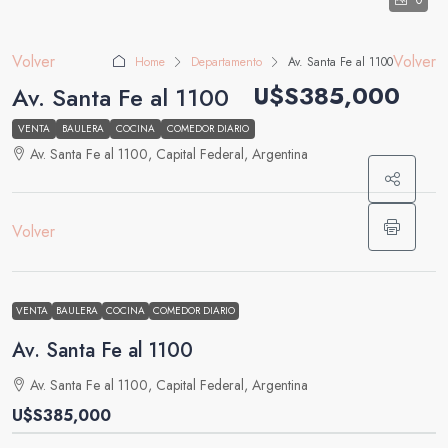
0
Volver
Volver
Home
Departamento
Av. Santa Fe al 1100
U$S385,000
Av. Santa Fe al 1100
VENTA
BAULERA
COCINA
COMEDOR DIARIO
Av. Santa Fe al 1100, Capital Federal, Argentina
Volver
VENTA
BAULERA
COCINA
COMEDOR DIARIO
Av. Santa Fe al 1100
Av. Santa Fe al 1100, Capital Federal, Argentina
U$S385,000