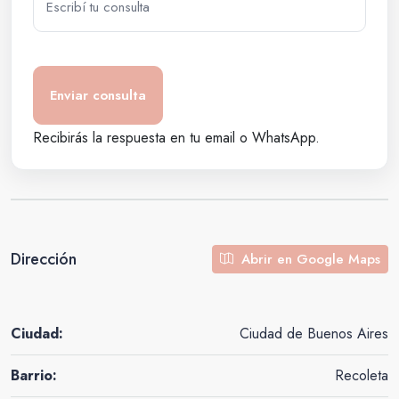
Recibirás la respuesta en tu email o WhatsApp.
Dirección
Abrir en Google Maps
Ciudad:
Ciudad de Buenos Aires
Barrio:
Recoleta