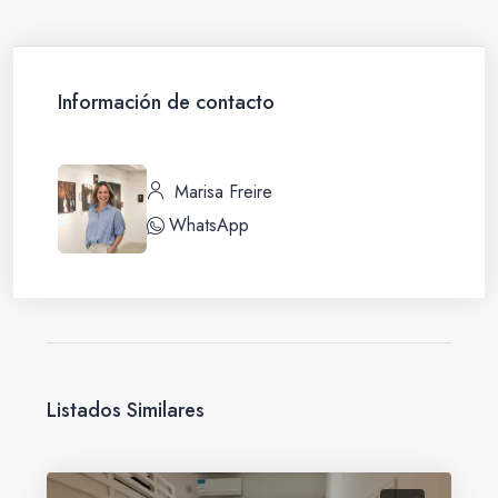
Información de contacto
Marisa Freire
WhatsApp
Listados Similares