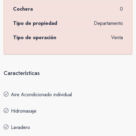
Cochera
0
Tipo de propiedad
Departamento
Tipo de operación
Venta
Características
Aire Acondicionado individual
Hidromasaje
Lavadero