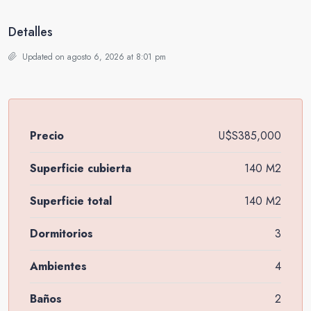
Detalles
Updated on agosto 6, 2026 at 8:01 pm
Precio
U$S385,000
Superficie cubierta
140 M2
Superficie total
140 M2
Dormitorios
3
Ambientes
4
Baños
2