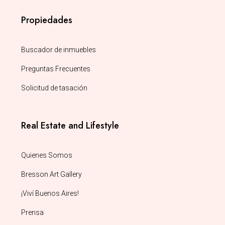
Propiedades
Buscador de inmuebles
Preguntas Frecuentes
Solicitud de tasación
Real Estate and Lifestyle
Quienes Somos
Bresson Art Gallery
¡Viví Buenos Aires!
Prensa