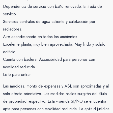
Dependencia de servicio con baño renovado. Entrada de
servicio.
Servicios centrales de agua caliente y calefacción por
radiadores.
Aire acondicionado en todos los ambientes.
Excelente planta, muy bien aprovechada. Muy lindo y solido
edificio.
Cuenta con baulera. Accesibilidad para personas con
movilidad reducida.
Listo para entrar.
Las medidas, monto de expensas y ABL son aproximadas y al
solo efecto orientativo. Las medidas reales surgirán del título
de propiedad respectivo. Esta vivienda SI/NO se encuentra
apta para personas con movilidad reducida. La aptitud jurídica