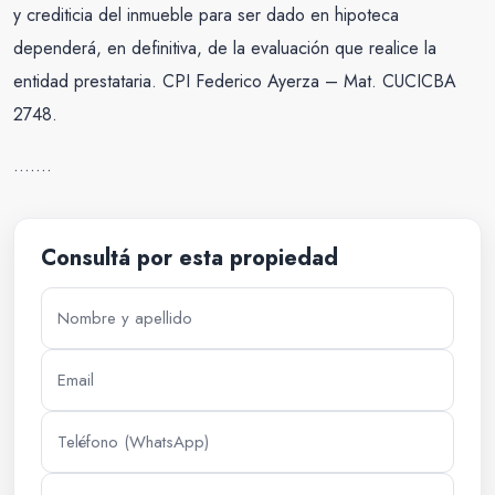
y crediticia del inmueble para ser dado en hipoteca
dependerá, en definitiva, de la evaluación que realice la
entidad prestataria. CPI Federico Ayerza – Mat. CUCICBA
2748.
…….
Consultá por esta propiedad