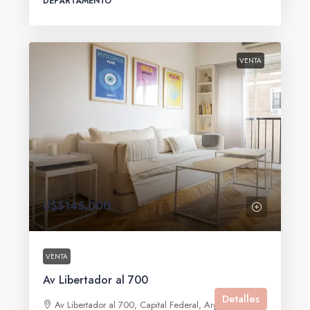
DEPARTAMENTO
VENTA
U$S145,000
VENTA
Av Libertador al 700
Detalles
Av Libertador al 700, Capital Federal, Argentina