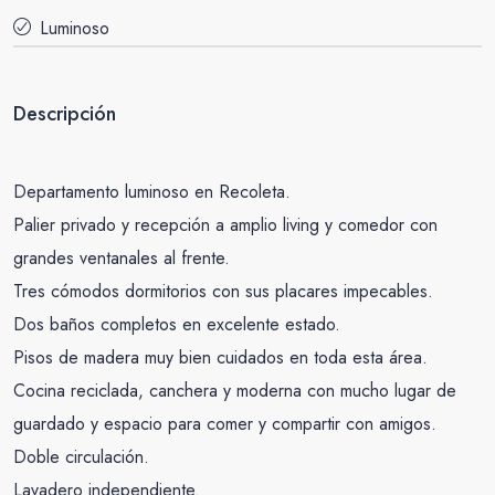
Luminoso
Descripción
Departamento luminoso en Recoleta.
Palier privado y recepción a amplio living y comedor con
grandes ventanales al frente.
Tres cómodos dormitorios con sus placares impecables.
Dos baños completos en excelente estado.
Pisos de madera muy bien cuidados en toda esta área.
Cocina reciclada, canchera y moderna con mucho lugar de
guardado y espacio para comer y compartir con amigos.
Doble circulación.
Lavadero independiente.