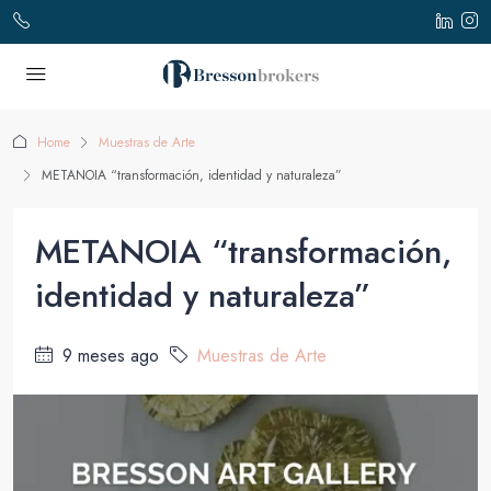
Home
Muestras de Arte
METANOIA “transformación, identidad y naturaleza”
METANOIA “transformación,
identidad y naturaleza”
9 meses ago
Muestras de Arte