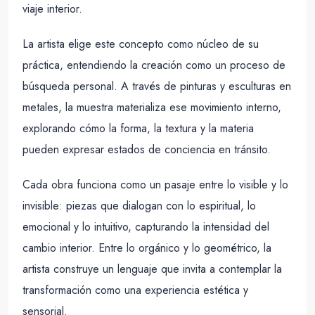
viaje interior.
La artista elige este concepto como núcleo de su
práctica, entendiendo la creación como un proceso de
búsqueda personal. A través de pinturas y esculturas en
metales, la muestra materializa ese movimiento interno,
explorando cómo la forma, la textura y la materia
pueden expresar estados de conciencia en tránsito.
Cada obra funciona como un pasaje entre lo visible y lo
invisible: piezas que dialogan con lo espiritual, lo
emocional y lo intuitivo, capturando la intensidad del
cambio interior. Entre lo orgánico y lo geométrico, la
artista construye un lenguaje que invita a contemplar la
transformación como una experiencia estética y
sensorial.