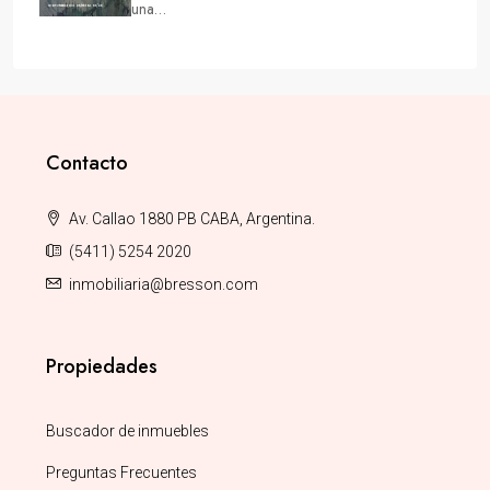
una…
Contacto
Av. Callao 1880 PB CABA, Argentina.
(5411) 5254 2020
inmobiliaria@bresson.com
Propiedades
Buscador de inmuebles
Preguntas Frecuentes