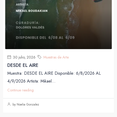
30 julio, 2026
Muestras de Arte
DESDE EL AIRE
Muestra: DESDE EL AIRE Disponible: 6/8/2026 AL
4/9/2026 Artista: Mikael...
Continue reading
by Noelia Gonzalez