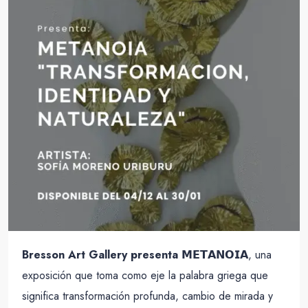
Bresson Art Gallery presenta 𝗠𝗘𝗧𝗔𝗡𝗢𝗜𝗔
, una
exposición que toma como eje la palabra griega que
significa transformación profunda, cambio de mirada y