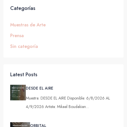
Categorías
Muestras de Arte
Prensa
Sin categoría
Latest Posts
DESDE EL AIRE
Muestra: DESDE EL AIRE Disponible: 6/8/2026 AL
4/9/2026 Artista: Mikael Boudakian…
ORBITAL