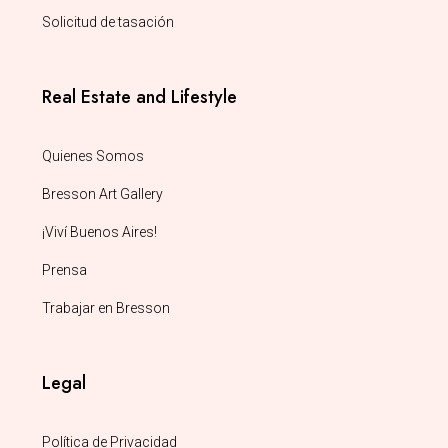
Solicitud de tasación
Real Estate and Lifestyle
Quienes Somos
Bresson Art Gallery
¡Viví Buenos Aires!
Prensa
Trabajar en Bresson
Legal
Política de Privacidad