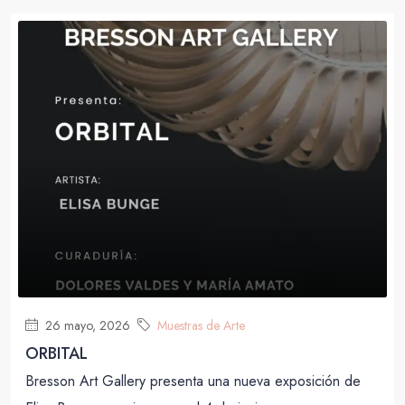
26 mayo, 2026
Muestras de Arte
ORBITAL
Bresson Art Gallery presenta una nueva exposición de