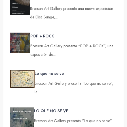
Bresson Art Gallery presenta una nueva exposición
de Elisa Bunge,…
POP + ROCK
Bresson Art Gallery presenta “POP + ROCK”, una
exposición de…
Lo que no se ve
Bresson Art Gallery presenta “Lo que no se ve”,
la…
LO QUE NO SE VE
Bresson Art Gallery presenta “Lo que no se ve”,