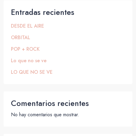
Entradas recientes
DESDE EL AIRE
ORBITAL
POP + ROCK
Lo que no se ve
LO QUE NO SE VE
Comentarios recientes
No hay comentarios que mostrar.