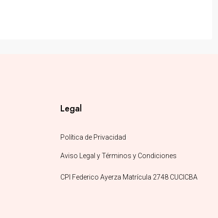
Legal
Política de Privacidad
Aviso Legal y Términos y Condiciones
CPI Federico Ayerza Matrícula 2748 CUCICBA