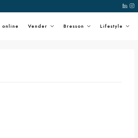
 online
Vender
Bresson
Lifestyle