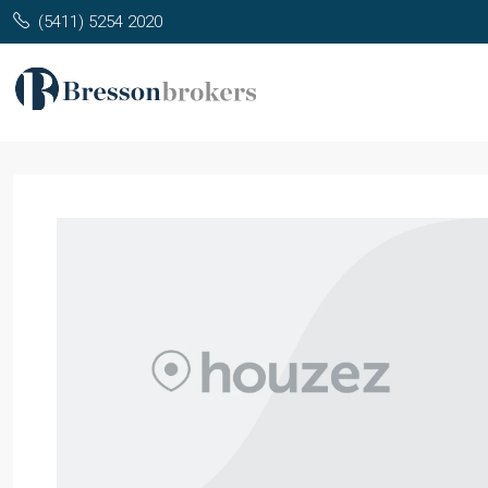
(5411) 5254 2020