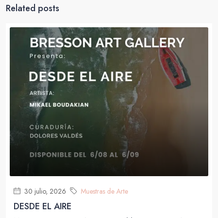
Related posts
30 julio, 2026
Muestras de Arte
DESDE EL AIRE