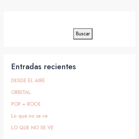
Buscar
Buscar
Entradas recientes
DESDE EL AIRE
ORBITAL
POP + ROCK
Lo que no se ve
LO QUE NO SE VE