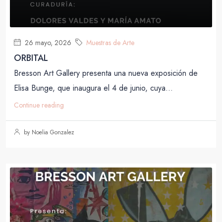
26 mayo, 2026
Muestras de Arte
ORBITAL
Bresson Art Gallery presenta una nueva exposición de
Elisa Bunge, que inaugura el 4 de junio, cuya...
Continue reading
by Noelia Gonzalez