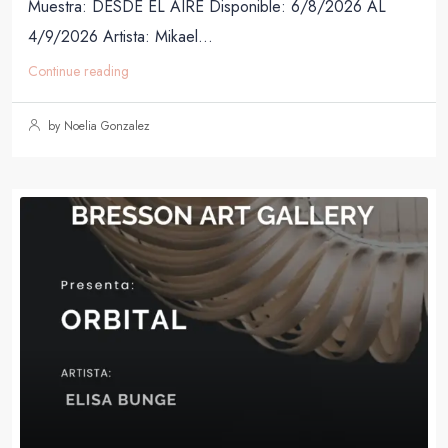
Muestra: DESDE EL AIRE Disponible: 6/8/2026 AL
4/9/2026 Artista: Mikael...
Continue reading
by Noelia Gonzalez