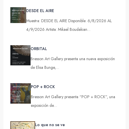
DESDE EL AIRE
Muestra: DESDE EL AIRE Disponible: 6/8/2026 AL
4/9/2026 Artista: Mikael Boudakian…
ORBITAL
Bresson Art Gallery presenta una nueva exposición
de Elisa Bunge,…
POP + ROCK
Bresson Art Gallery presenta “POP + ROCK”, una
exposición de…
Lo que no se ve