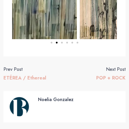
Prev Post
Next Post
ETÉREA / Ethereal
POP + ROCK
Noelia Gonzalez