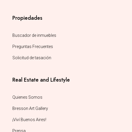
Propiedades
Buscador de inmuebles
Preguntas Frecuentes
Solicitud de tasación
Real Estate and Lifestyle
Quienes Somos
Bresson Art Gallery
¡Viví Buenos Aires!
Prensa