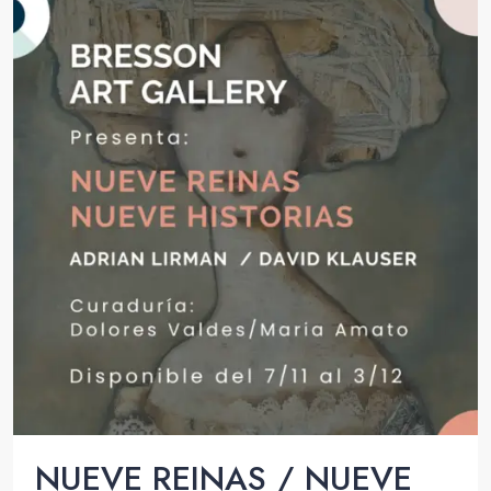
NUEVE REINAS / NUEVE