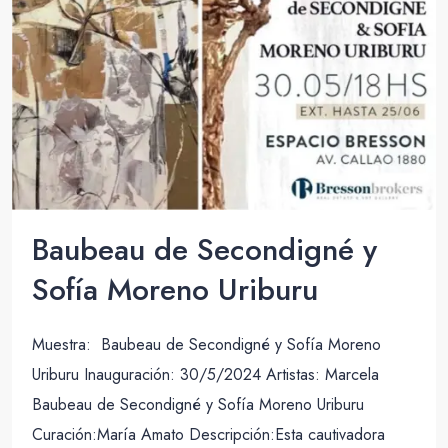
Baubeau de Secondigné y
Sofía Moreno Uriburu
Muestra: Baubeau de Secondigné y Sofía Moreno
Uriburu Inauguración: 30/5/2024 Artistas: Marcela
Baubeau de Secondigné y Sofía Moreno Uriburu
Curación:María Amato Descripción:Esta cautivadora