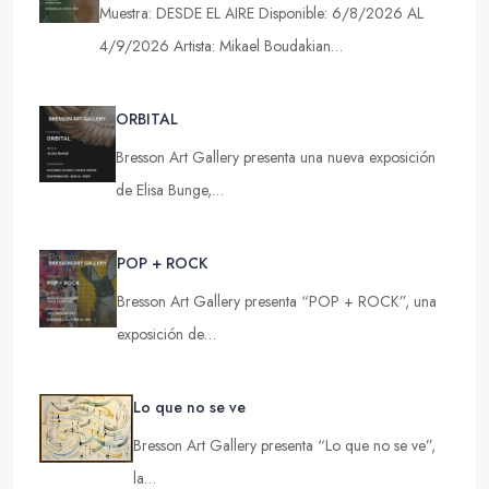
Muestra: DESDE EL AIRE Disponible: 6/8/2026 AL
4/9/2026 Artista: Mikael Boudakian…
ORBITAL
Bresson Art Gallery presenta una nueva exposición
de Elisa Bunge,…
POP + ROCK
Bresson Art Gallery presenta “POP + ROCK”, una
exposición de…
Lo que no se ve
Bresson Art Gallery presenta “Lo que no se ve”,
la…