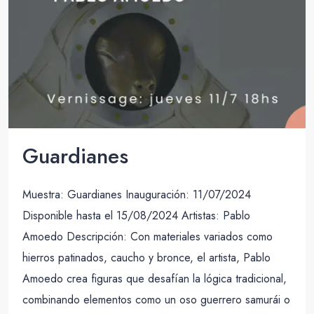
Guardianes
Muestra: Guardianes Inauguración: 11/07/2024
Disponible hasta el 15/08/2024 Artistas: Pablo
Amoedo Descripción: Con materiales variados como
hierros patinados, caucho y bronce, el artista, Pablo
Amoedo crea figuras que desafían la lógica tradicional,
combinando elementos como un oso guerrero samurái o