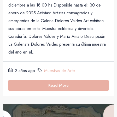
diciembre a las 18:00 hs Disponible hasta el: 30 de
enero de 2025 Artistas: Artistas consagrados y
emergentes de la Galeria Dolores Valdes Art exhiben
sus obras en esta Muestra ecléctica y divertida.
Curaduría: Dolores Valdes y María Amato Descripción:
La Galerista Dolores Valdes presenta su última muestra
del año en el...
2 años ago
Muestras de Arte
Read More