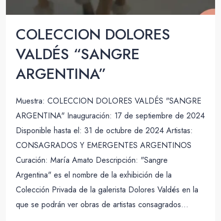
COLECCION DOLORES
VALDÉS “SANGRE
ARGENTINA”
Muestra: COLECCION DOLORES VALDÉS "SANGRE
ARGENTINA" Inauguración: 17 de septiembre de 2024
Disponible hasta el: 31 de octubre de 2024 Artistas:
CONSAGRADOS Y EMERGENTES ARGENTINOS
Curación: María Amato Descripción: "Sangre
Argentina" es el nombre de la exhibición de la
Colección Privada de la galerista Dolores Valdés en la
que se podrán ver obras de artistas consagrados...