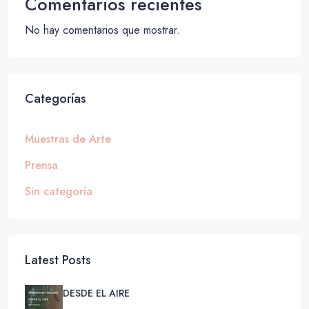
Comentarios recientes
No hay comentarios que mostrar.
Categorías
Muestras de Arte
Prensa
Sin categoría
Latest Posts
DESDE EL AIRE