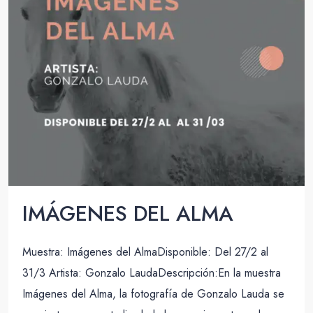
IMÁGENES DEL ALMA
Muestra: Imágenes del AlmaDisponible: Del 27/2 al
31/3 Artista: Gonzalo LaudaDescripción:En la muestra
Imágenes del Alma, la fotografía de Gonzalo Lauda se