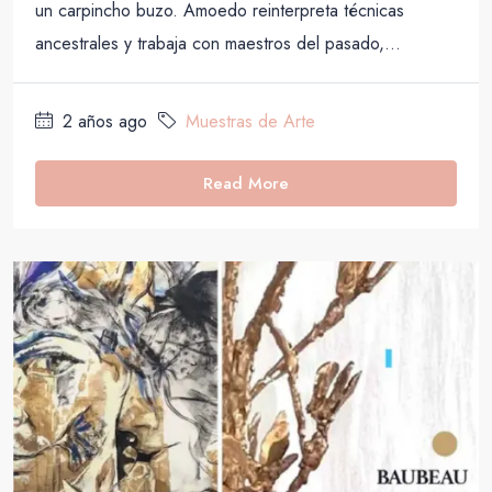
un carpincho buzo. Amoedo reinterpreta técnicas
ancestrales y trabaja con maestros del pasado,...
2 años ago
Muestras de Arte
Read More