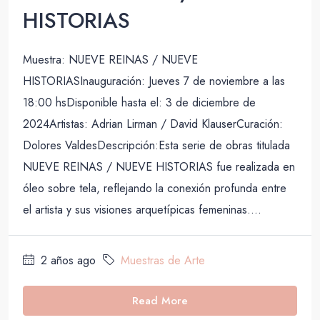
HISTORIAS
Muestra: NUEVE REINAS / NUEVE
HISTORIASInauguración: Jueves 7 de noviembre a las
18:00 hsDisponible hasta el: 3 de diciembre de
2024Artistas: Adrian Lirman / David KlauserCuración:
Dolores ValdesDescripción:Esta serie de obras titulada
NUEVE REINAS / NUEVE HISTORIAS fue realizada en
óleo sobre tela, reflejando la conexión profunda entre
el artista y sus visiones arquetípicas femeninas....
2 años ago
Muestras de Arte
Read More