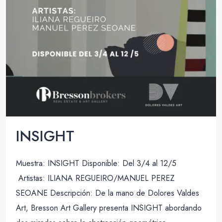
INSIGHT
Muestra: INSIGHT Disponible: Del 3/4 al 12/5
Artistas: ILIANA REGUEIRO/MANUEL PEREZ
SEOANE Descripción: De la mano de Dolores Valdes
Art, Bresson Art Gallery presenta INSIGHT abordando