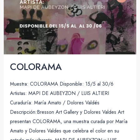
COLORAMA
Muestra: COLORAMA Disponible: 15/5 al 30/6
Artistas: MAPI DE AUBEYZON / LUIS ALTIERI
Curaduría: María Amato / Dolores Valdés
Descripción:Bresson Art Gallery y Dolores Valdes Art
presentan COLORAMA, una muestra curada por María
Amato y Dolores Valdes que celebra el color en su