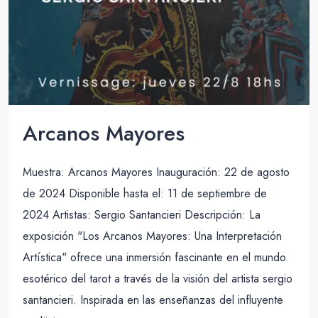
Arcanos Mayores
Muestra: Arcanos Mayores Inauguración: 22 de agosto
de 2024 Disponible hasta el: 11 de septiembre de
2024 Artistas: Sergio Santancieri Descripción: La
exposición "Los Arcanos Mayores: Una Interpretación
Artística" ofrece una inmersión fascinante en el mundo
esotérico del tarot a través de la visión del artista sergio
santancieri. Inspirada en las enseñanzas del influyente