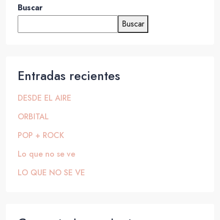
Buscar
Buscar
Entradas recientes
DESDE EL AIRE
ORBITAL
POP + ROCK
Lo que no se ve
LO QUE NO SE VE