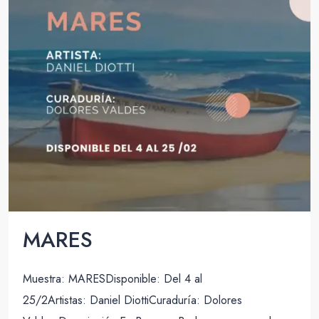
MARES
Muestra: MARESDisponible: Del 4 al
25/2Artistas: Daniel DiottiCuraduría: Dolores