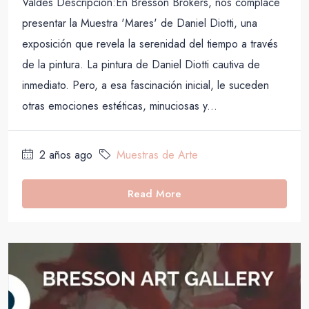
Valdes Descripción:En Bresson Brokers, nos complace
presentar la Muestra 'Mares' de Daniel Diotti, una
exposición que revela la serenidad del tiempo a través
de la pintura. La pintura de Daniel Diotti cautiva de
inmediato. Pero, a esa fascinación inicial, le suceden
otras emociones estéticas, minuciosas y...
2 años ago
Muestras de Arte
Read More