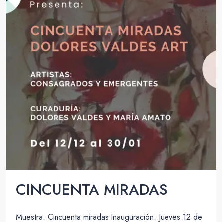
CINCUENTA MIRADAS
Muestra: Cincuenta miradas Inauguración: Jueves 12 de