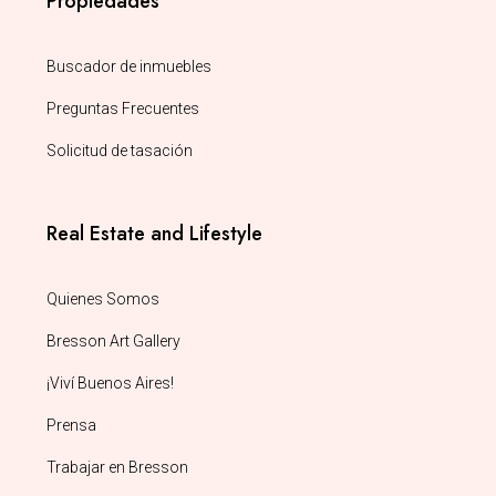
Propiedades
Buscador de inmuebles
Preguntas Frecuentes
Solicitud de tasación
Real Estate and Lifestyle
Quienes Somos
Bresson Art Gallery
¡Viví Buenos Aires!
Prensa
Trabajar en Bresson