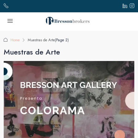
Home
Muestras de Arte
(Page 2)
Muestras de Arte