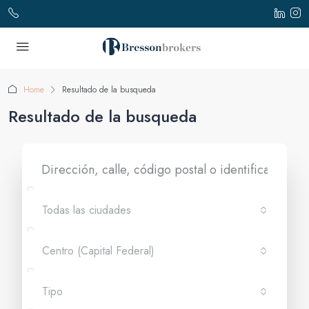
Home
Resultado de la busqueda
Resultado de la busqueda
Todas las ciudades
Centro (Capital Federal)
Tipo