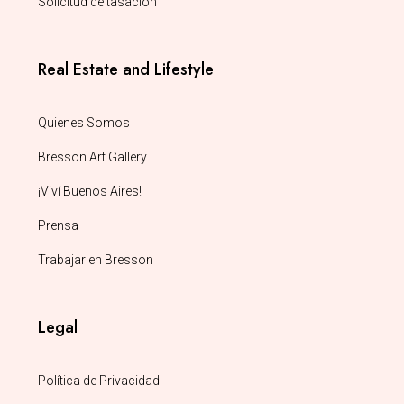
Solicitud de tasación
Real Estate and Lifestyle
Quienes Somos
Bresson Art Gallery
¡Viví Buenos Aires!
Prensa
Trabajar en Bresson
Legal
Política de Privacidad