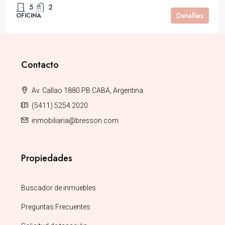
5
2
Detalles
OFICINA
Contacto
Av. Callao 1880 PB CABA, Argentina.
(5411) 5254 2020
inmobiliaria@bresson.com
Propiedades
Buscador de inmuebles
Preguntas Frecuentes