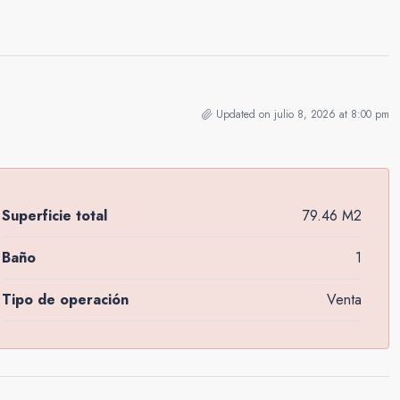
Updated on julio 8, 2026 at 8:00 pm
Superficie total
79.46 M2
Baño
1
Tipo de operación
Venta