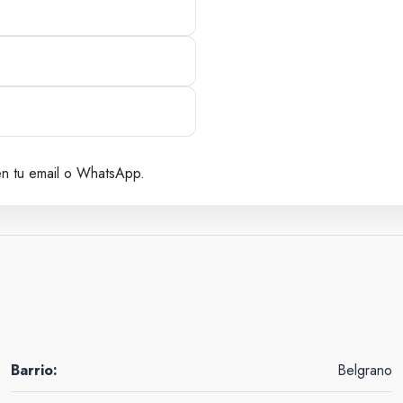
en tu email o WhatsApp.
Barrio:
Belgrano