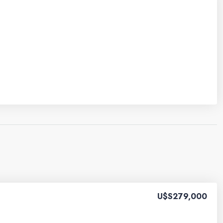
U$S279,000