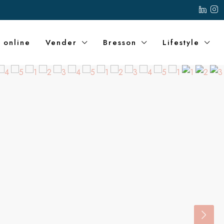
 online
Vender
Bresson
Lifestyle