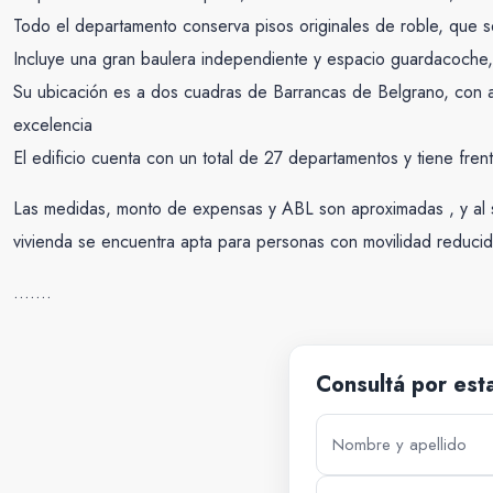
Todo el departamento conserva pisos originales de roble, que s
Incluye una gran baulera independiente y espacio guardacoche,
Su ubicación es a dos cuadras de Barrancas de Belgrano, con ac
excelencia
El edificio cuenta con un total de 27 departamentos y tiene fre
Las medidas, monto de expensas y ABL son aproximadas , y al s
vivienda se encuentra apta para personas con movilidad reducid
…….
Consultá por est