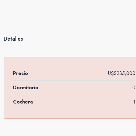
Detalles
Precio
U$S235,000
Dormitorio
0
Cochera
1