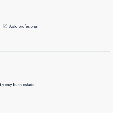
Apto profesional
ad y muy buen estado.