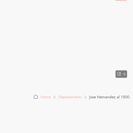
0
Home
Departamento
Jose Hernandez al 1500