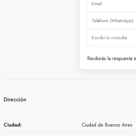
Recibirás la respuesta 
Dirección
Ciudad:
Ciudad de Buenos Aires