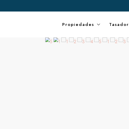
Propiedades
Tasador