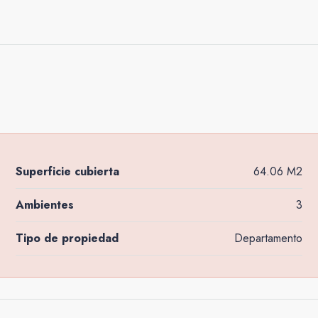
Superficie cubierta
64.06 M2
Ambientes
3
Tipo de propiedad
Departamento