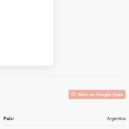
Abrir en Google Maps
País:
Argentina