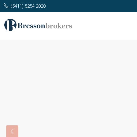
(5411) 5254 2020