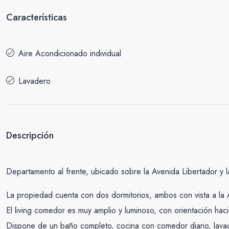
Características
Aire Acondicionado individual
Lavadero
Descripción
Departamento al frente, ubicado sobre la Avenida Libertador y 
La propiedad cuenta con dos dormitorios, ambos con vista a la 
El living comedor es muy amplio y luminoso, con orientación ha
Dispone de un baño completo, cocina con comedor diario, lavad