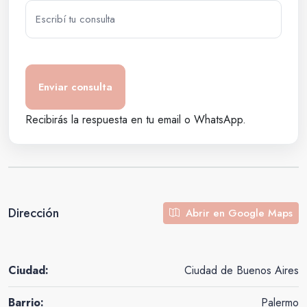
Recibirás la respuesta en tu email o WhatsApp.
Dirección
Abrir en Google Maps
Ciudad:
Ciudad de Buenos Aires
Barrio:
Palermo