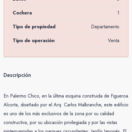
Cochera
1
Tipo de propiedad
Departamento
Tipo de operación
Venta
Descripción
En Palermo Chico, en la última esquina construida de Figueroa
Alcorta, diseñado por el Arq. Carlos Malbranche, este edificio
es uno de los más exclusivos de la zona por su calidad
constructiva, por su ubicación privilegiada y por las vistas
ininterrumpidas a los parques circundantes: Jardín Japonés, El