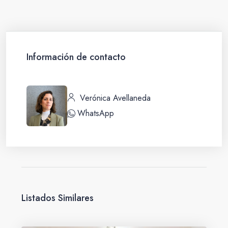
Información de contacto
Verónica Avellaneda
WhatsApp
Listados Similares