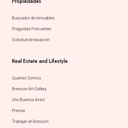
Propiedades
Buscador de inmuebles
Preguntas Frecuentes
Solicitud de tasación
Real Estate and Lifestyle
Quienes Somos
Bresson Art Gallery
¡Viví Buenos Aires!
Prensa
Trabajar en Bresson