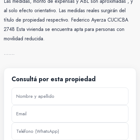
Las medidas, monto de expensas y ABL son aproximadas , y
al solo efecto orientativo. Las medidas reales surgirán del
título de propiedad respectivo. Federico Ayerza CUCICBA
2748 Esta vivienda se encuentra apta para personas con
movilidad reducida.
…….
Consultá por esta propiedad