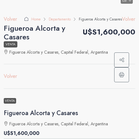
0
Volver
Volver
Home
Departamento
Figueroa Alcorta y Casares
Figueroa Alcorta y
U$S1,600,000
Casares
VENTA
Figueroa Alcorta y Casares, Capital Federal, Argentina
Volver
VENTA
Figueroa Alcorta y Casares
Figueroa Alcorta y Casares, Capital Federal, Argentina
U$S1,600,000