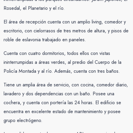
Rosedal, el Planetario y el río.
El área de recepción cuenta con un amplio living, comedor y
escritorio, con cielorrasos de tres metros de altura, y pisos de
roble de eslavonia trabajado en paneles.
Cuenta con cuatro dormitorios, todos ellos con vistas
ininterrumpidas a áreas verdes, al predio del Cuerpo de la
Policía Montada y al río. Además, cuenta con tres baños.
Tiene un amplia área de servicio, con cocina, comedor diario,
lavadero y dos dependencias con un baño. Posee una
cochera, y cuenta con portería las 24 horas. El edificio se
encuentra en excelente estado de mantenimiento y posee
grupo electrógeno.