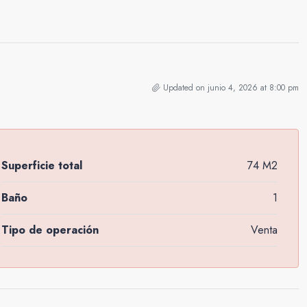
Updated on junio 4, 2026 at 8:00 pm
Superficie total
74 M2
Baño
1
Tipo de operación
Venta