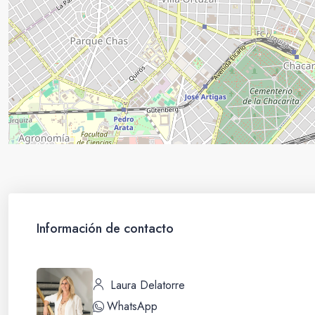
Información de contacto
Laura Delatorre
WhatsApp