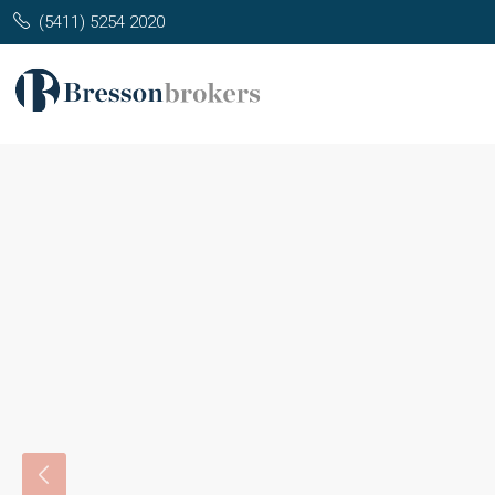
(5411) 5254 2020