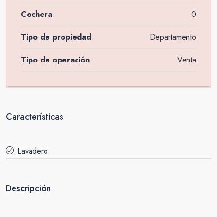
Cochera
0
Tipo de propiedad
Departamento
Tipo de operación
Venta
Características
Lavadero
Descripción