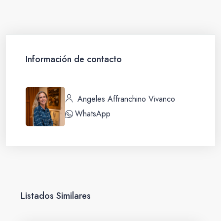
Información de contacto
Angeles Affranchino Vivanco
WhatsApp
Listados Similares