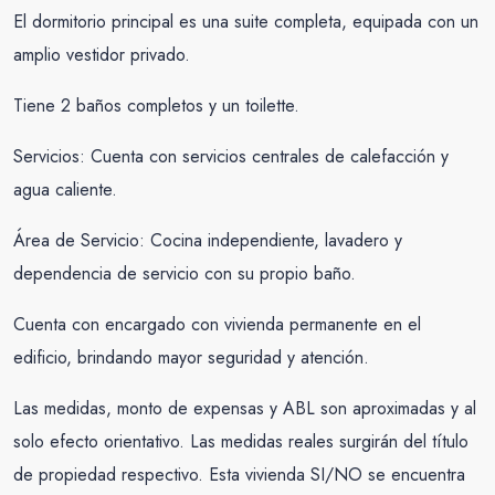
El dormitorio principal es una suite completa, equipada con un
amplio vestidor privado.
Tiene 2 baños completos y un toilette.
Servicios: Cuenta con servicios centrales de calefacción y
agua caliente.
Área de Servicio: Cocina independiente, lavadero y
dependencia de servicio con su propio baño.
Cuenta con encargado con vivienda permanente en el
edificio, brindando mayor seguridad y atención.
Las medidas, monto de expensas y ABL son aproximadas y al
solo efecto orientativo. Las medidas reales surgirán del título
de propiedad respectivo. Esta vivienda SI/NO se encuentra