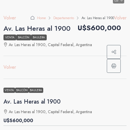
0
Volver
Volver
Home
Departamento
Av. Las Heras al 1900
U$S600,000
Av. Las Heras al 1900
VENTA
BALCÓN
BAULERA
Av. Las Heras al 1900, Capital Federal, Argentina
Volver
VENTA
BALCÓN
BAULERA
Av. Las Heras al 1900
Av. Las Heras al 1900, Capital Federal, Argentina
U$S600,000