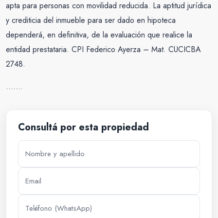
apta para personas con movilidad reducida. La aptitud jurídica
y crediticia del inmueble para ser dado en hipoteca
dependerá, en definitiva, de la evaluación que realice la
entidad prestataria. CPI Federico Ayerza – Mat. CUCICBA
2748.
…….
Consultá por esta propiedad