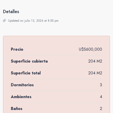
Detalles
Updated on julio 13, 2026 at 8:00 pm
Precio
U$S600,000
Superficie cubierta
204 M2
Superficie total
204 M2
Dormitorios
3
Ambientes
4
Baños
2