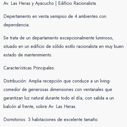
Av. Las Heras y Ayacucho | Edificio Racionalista.
Depertamento en venta semipiso de 4 ambientes con
dependencia.
Se trata de un departamento excepcionalmente luminoso,
situado en un edificio de sólido estilo racionalista en muy buen
estado de mantenimiento.
Características Principales:
Distribución: Amplia recepción que conduce a un living-
comedor de generosas dimensiones con ventanales que
garantizan luz natural durante todo el día, con salida a un
balcón al frente, sobre Av. Las Heras.
Dormitorios: 3 habitaciones de excelente tamaño.