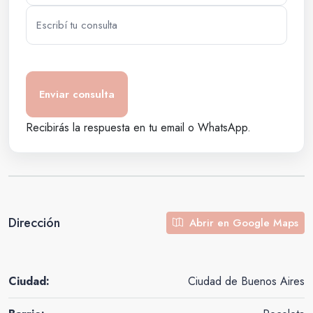
Recibirás la respuesta en tu email o WhatsApp.
Dirección
Abrir en Google Maps
Ciudad:
Ciudad de Buenos Aires