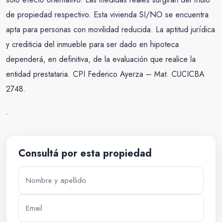
de propiedad respectivo. Esta vivienda SI/NO se encuentra
apta para personas con movilidad reducida. La aptitud jurídica
y crediticia del inmueble para ser dado en hipoteca
dependerá, en definitiva, de la evaluación que realice la
entidad prestataria. CPI Federico Ayerza – Mat. CUCICBA
2748.
.
Consultá por esta propiedad