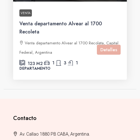
VENTA
Venta departamento Alvear al 1700
Recoleta
Venta departamento Alvear al 1700 Recoleta, Capital
Detalles
Federal, Argentina
1
3
1
123
M2
DEPARTAMENTO
Contacto
Av. Callao 1880 PB CABA, Argentina.