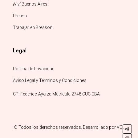
¡Viví Buenos Aires!
Prensa
Trabajar en Bresson
Legal
Política de Privacidad
Aviso Legal y Términos y Condiciones
CPI Federico Ayerza Matrícula 2748 CUCICBA
© Todos los derechos reservados. Desarrollado por
VC
.