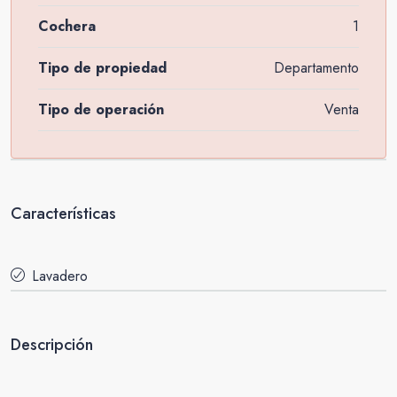
Cochera
1
Tipo de propiedad
Departamento
Tipo de operación
Venta
Características
Lavadero
Descripción