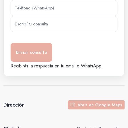
Recibirás la respuesta en tu email o WhatsApp.
Dirección
Abrir en Google Maps