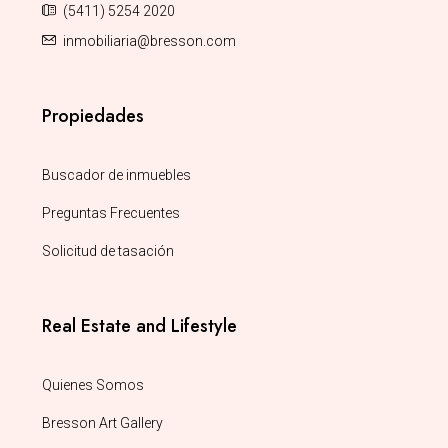
(5411) 5254 2020
inmobiliaria@bresson.com
Propiedades
Buscador de inmuebles
Preguntas Frecuentes
Solicitud de tasación
Real Estate and Lifestyle
Quienes Somos
Bresson Art Gallery