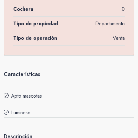
Cochera
0
Tipo de propiedad
Departamento
Tipo de operación
Venta
Características
Apto mascotas
Luminoso
Descripción