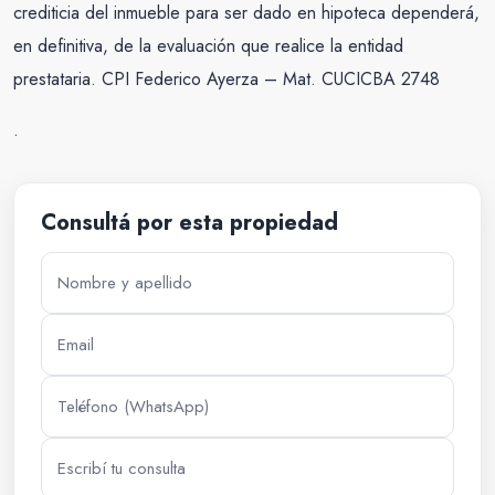
crediticia del inmueble para ser dado en hipoteca dependerá,
en definitiva, de la evaluación que realice la entidad
prestataria. CPI Federico Ayerza – Mat. CUCICBA 2748
.
Consultá por esta propiedad