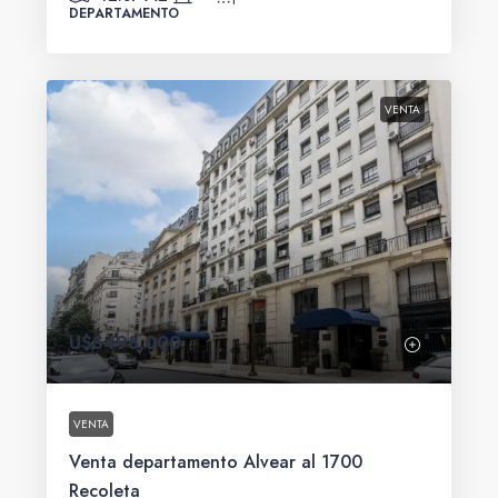
DEPARTAMENTO
VENTA
U$S498,000
VENTA
Venta departamento Alvear al 1700
Recoleta