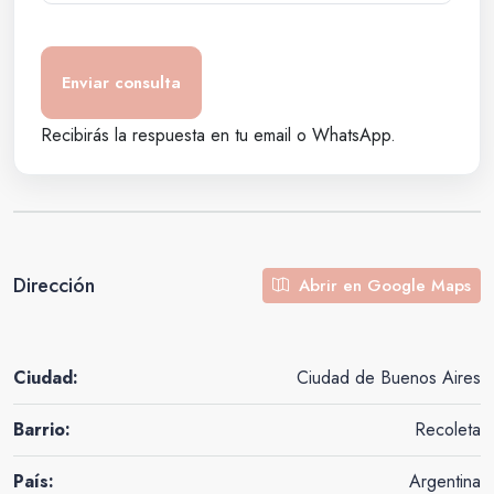
Recibirás la respuesta en tu email o WhatsApp.
Dirección
Abrir en Google Maps
Ciudad:
Ciudad de Buenos Aires
Barrio:
Recoleta
País:
Argentina