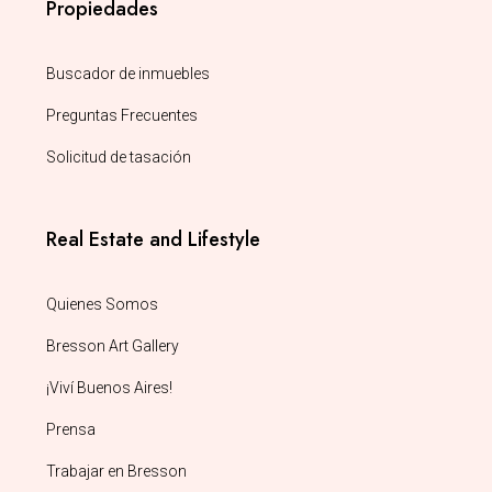
Propiedades
Buscador de inmuebles
Preguntas Frecuentes
Solicitud de tasación
Real Estate and Lifestyle
Quienes Somos
Bresson Art Gallery
¡Viví Buenos Aires!
Prensa
Trabajar en Bresson