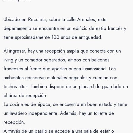
Ubicado en Recoleta, sobre la calle Arenales, este
departamento se encuentra en un edificio de estilo francés y
tiene aproximadamente 100 años de antigüedad.
Al ingresar, hay una recepción amplia que conecta con un
living y un comedor separados, ambos con balcones
franceses al frente que aportan buena luminosidad. Los
ambientes conservan materiales originales y cuentan con
techos altos. También dispone de un placard de guardado en
el área de recepción.
La cocina es de época, se encuentra en buen estado y tiene
un lavadero independiente. Además, hay un toilette de
recepción.
A través de un pasillo se accede a una sala de estar o