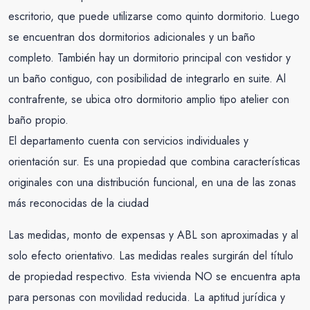
escritorio, que puede utilizarse como quinto dormitorio. Luego
se encuentran dos dormitorios adicionales y un baño
completo. También hay un dormitorio principal con vestidor y
un baño contiguo, con posibilidad de integrarlo en suite. Al
contrafrente, se ubica otro dormitorio amplio tipo atelier con
baño propio.
El departamento cuenta con servicios individuales y
orientación sur. Es una propiedad que combina características
originales con una distribución funcional, en una de las zonas
más reconocidas de la ciudad
Las medidas, monto de expensas y ABL son aproximadas y al
solo efecto orientativo. Las medidas reales surgirán del título
de propiedad respectivo. Esta vivienda NO se encuentra apta
para personas con movilidad reducida. La aptitud jurídica y