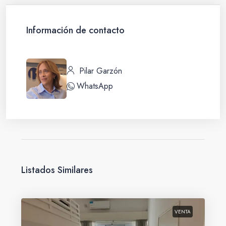
Información de contacto
Pilar Garzón
WhatsApp
Listados Similares
VENTA