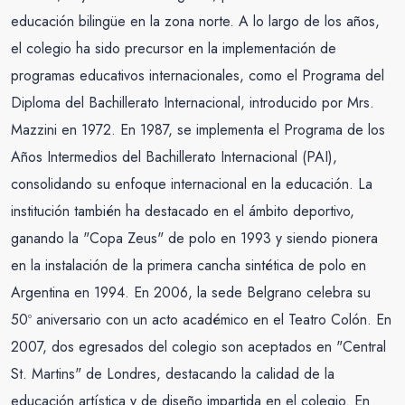
educación bilingüe en la zona norte. A lo largo de los años,
el colegio ha sido precursor en la implementación de
programas educativos internacionales, como el Programa del
Diploma del Bachillerato Internacional, introducido por Mrs.
Mazzini en 1972. En 1987, se implementa el Programa de los
Años Intermedios del Bachillerato Internacional (PAI),
consolidando su enfoque internacional en la educación. La
institución también ha destacado en el ámbito deportivo,
ganando la "Copa Zeus" de polo en 1993 y siendo pionera
en la instalación de la primera cancha sintética de polo en
Argentina en 1994. En 2006, la sede Belgrano celebra su
50º aniversario con un acto académico en el Teatro Colón. En
2007, dos egresados del colegio son aceptados en "Central
St. Martins" de Londres, destacando la calidad de la
educación artística y de diseño impartida en el colegio. En