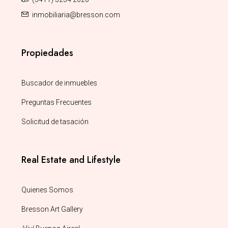
inmobiliaria@bresson.com
Propiedades
Buscador de inmuebles
Preguntas Frecuentes
Solicitud de tasación
Real Estate and Lifestyle
Quienes Somos
Bresson Art Gallery