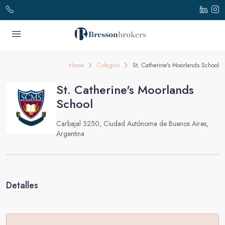
Home
Colegios
St. Catherine's Moorlands School
St. Catherine's Moorlands
School
Carbajal 3250, Ciudad Autónoma de Buenos Aires,
Argentina
Detalles