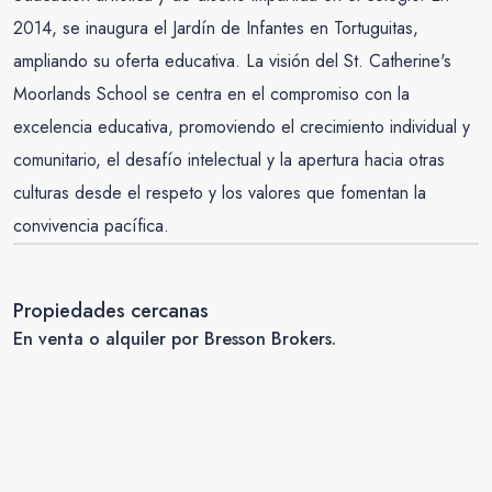
2014, se inaugura el Jardín de Infantes en Tortuguitas,
ampliando su oferta educativa. La visión del St. Catherine's
Moorlands School se centra en el compromiso con la
excelencia educativa, promoviendo el crecimiento individual y
comunitario, el desafío intelectual y la apertura hacia otras
culturas desde el respeto y los valores que fomentan la
convivencia pacífica.
Propiedades cercanas
En venta o alquiler por Bresson Brokers.