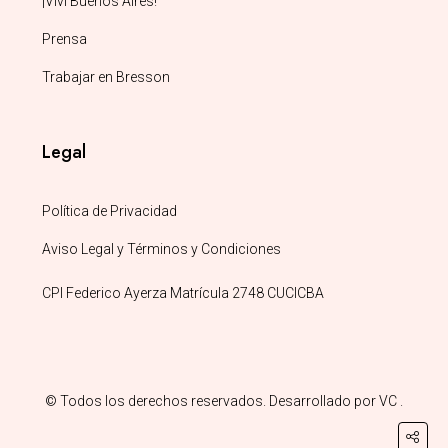
¡Viví Buenos Aires!
Prensa
Trabajar en Bresson
Legal
Política de Privacidad
Aviso Legal y Términos y Condiciones
CPI Federico Ayerza Matrícula 2748 CUCICBA
© Todos los derechos reservados. Desarrollado por
VC
.