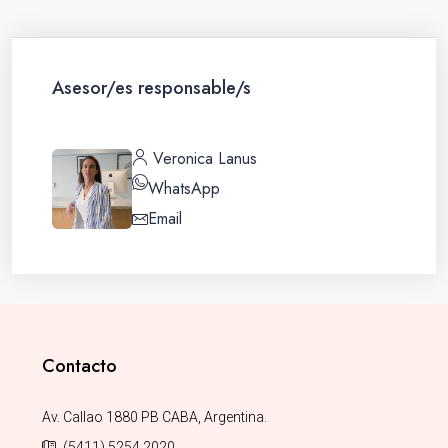
Asesor/es responsable/s
Veronica Lanus
WhatsApp
Email
Contacto
Av. Callao 1880 PB CABA, Argentina.
(5411) 5254 2020