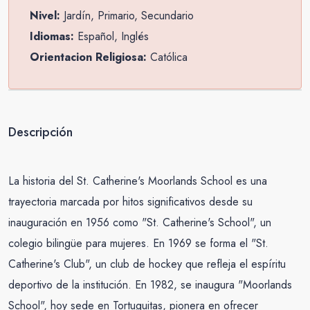
Nivel:
Jardín, Primario, Secundario
Idiomas:
Español, Inglés
Orientacion Religiosa:
Católica
Descripción
La historia del St. Catherine's Moorlands School es una
trayectoria marcada por hitos significativos desde su
inauguración en 1956 como "St. Catherine's School", un
colegio bilingüe para mujeres. En 1969 se forma el "St.
Catherine's Club", un club de hockey que refleja el espíritu
deportivo de la institución. En 1982, se inaugura "Moorlands
School", hoy sede en Tortuguitas, pionera en ofrecer