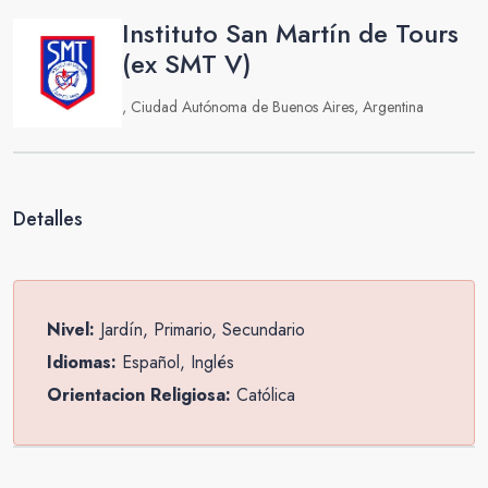
Instituto San Martín de Tours
(ex SMT V)
, Ciudad Autónoma de Buenos Aires, Argentina
Detalles
Nivel:
Jardín, Primario, Secundario
Idiomas:
Español, Inglés
Orientacion Religiosa:
Católica