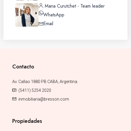
Maria Curutchet - Team leader
WhatsApp
Email
Contacto
Av. Callao 1880 PB CABA, Argentina.
(5411) 5254 2020
inmobiliaria@bresson.com
Propiedades