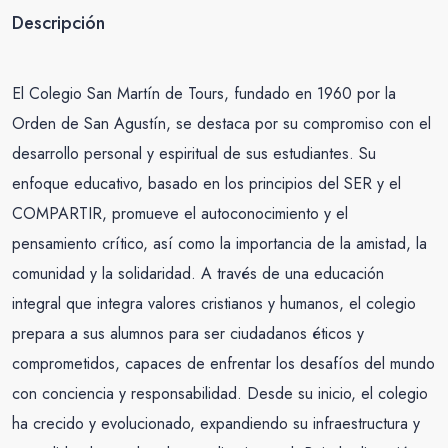
Descripción
El Colegio San Martín de Tours, fundado en 1960 por la
Orden de San Agustín, se destaca por su compromiso con el
desarrollo personal y espiritual de sus estudiantes. Su
enfoque educativo, basado en los principios del SER y el
COMPARTIR, promueve el autoconocimiento y el
pensamiento crítico, así como la importancia de la amistad, la
comunidad y la solidaridad. A través de una educación
integral que integra valores cristianos y humanos, el colegio
prepara a sus alumnos para ser ciudadanos éticos y
comprometidos, capaces de enfrentar los desafíos del mundo
con conciencia y responsabilidad. Desde su inicio, el colegio
ha crecido y evolucionado, expandiendo su infraestructura y