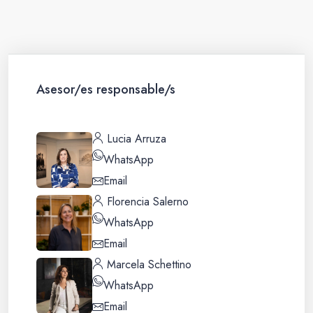
Asesor/es responsable/s
Lucia Arruza
WhatsApp
Email
Florencia Salerno
WhatsApp
Email
Marcela Schettino
WhatsApp
Email