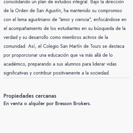
consolidando un plan de estudios integral. Bajo la dirección
de la Orden de San Agustín, ha mantenido su compromiso
con el lema agustiniano de "amor y ciencia", enfocándose en
el acompañamiento de los estudiantes en su búsqueda de la
verdad y su desarrollo como miembros activos de la
comunidad. Así, el Colegio San Martín de Tours se destaca
por proporcionar una educación que va más allá de lo
académico, preparando a sus alumnos para liderar vidas
significativas y contribuir positivamente a la sociedad.
Propiedades cercanas
En venta o alquiler por Bresson Brokers.