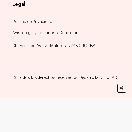
Legal
Política de Privacidad
Aviso Legal y Términos y Condiciones
CPI Federico Ayerza Matrícula 2748 CUCICBA
© Todos los derechos reservados. Desarrollado por
VC
.