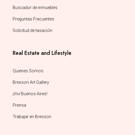
Buscador de inmuebles
Preguntas Frecuentes
Solicitud de tasación
Real Estate and Lifestyle
Quienes Somos
Bresson Art Gallery
¡Viví Buenos Aires!
Prensa
Trabajar en Bresson